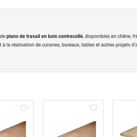
 de
plans de travail en bois contrecollé
, disponibles en chêne, f
 à la réalisation de cuisines, bureaux, tables et autres projets d