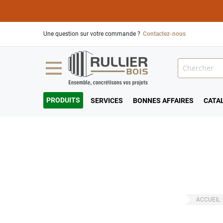
Une question sur votre commande ?
Contactez-nous
PRODUITS
SERVICES
BONNES AFFAIRES
CATA
ACCUEIL