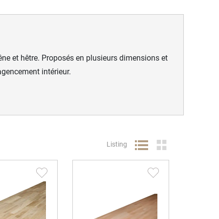
rêne et hêtre. Proposés en plusieurs dimensions et
’agencement intérieur.
Listing