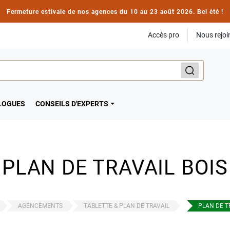
Fermeture estivale de nos agences du 10 au 23 août 2026. Bel été !
Accès pro
Nous rejoi
LOGUES
CONSEILS D'EXPERTS
PLAN DE TRAVAIL BOIS
AGENCEMENTS
TABLETTE & PLAN DE TRAVAIL
PLAN DE T