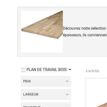
Découvrez notre sélection
épaisseurs, ils conviennent
PLAN DE TRAVAIL BOIS
6
articles
PRIX
LARGEUR