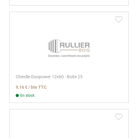
Cheville Duopower 12x60 - Boite 25
9,16 € / bte TTC
En stock