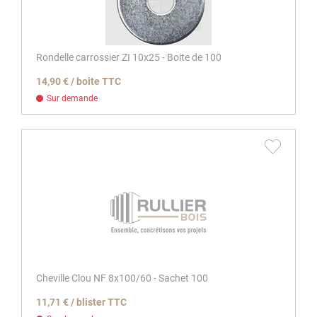
Rondelle carrossier ZI 10x25 - Boite de 100
14,90 € / boite TTC
Sur demande
Cheville Clou NF 8x100/60 - Sachet 100
11,71 € / blister TTC