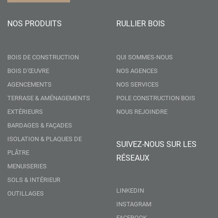
NOS PRODUITS
RULLIER BOIS
BOIS DE CONSTRUCTION
QUI SOMMES-NOUS
BOIS D'ŒUVRE
NOS AGENCES
AGENCEMENTS
NOS SERVICES
TERRASE & AMÉNAGEMENTS
POLE CONSTRUCTION BOIS
EXTÉRIEURS
NOUS REJOINDRE
BARDAGES & FAÇADES
ISOLATION & PLAQUES DE
SUIVEZ-NOUS SUR LES
PLÂTRE
RÉSEAUX
MENUISERIES
SOLS & INTÉRIEUR
LINKEDIN
OUTILLAGES
INSTAGRAM
FACEBOOK