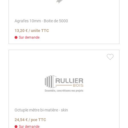
Agrafes 10mm - Boite de 5000
13,20 € / unite TTC
Sur demande
Octuple mètre bi-matière - skin
24,54 € / pce TTC
Sur demande