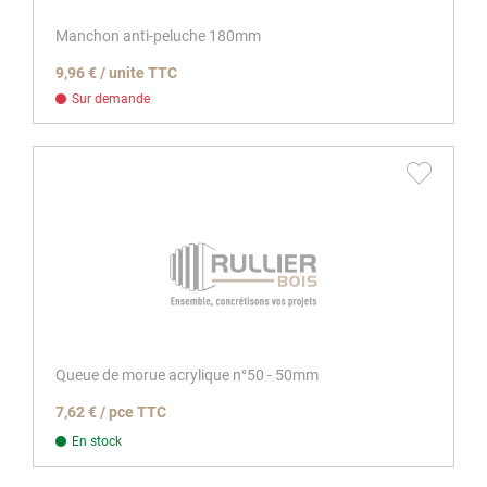
Manchon anti-peluche 180mm
9,96 € / unite TTC
Sur demande
Queue de morue acrylique n°50 - 50mm
7,62 € / pce TTC
En stock