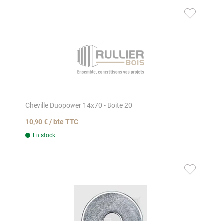
Cheville Duopower 14x70 - Boite 20
10,90 € / bte TTC
En stock