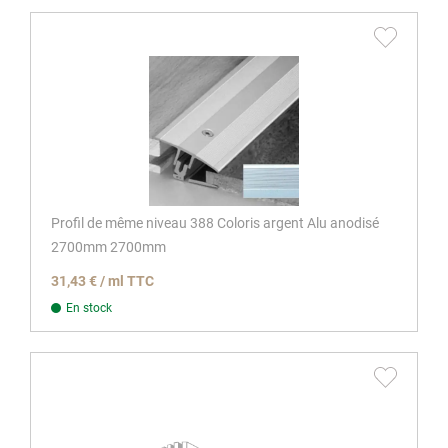
Profil de même niveau 388 Coloris argent Alu anodisé
2700mm 2700mm
31,43 € / ml TTC
En stock