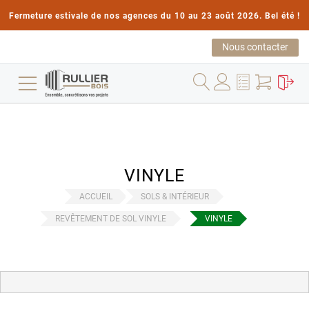
Fermeture estivale de nos agences du 10 au 23 août 2026. Bel été !
Nous contacter
VINYLE
ACCUEIL
SOLS & INTÉRIEUR
REVÊTEMENT DE SOL VINYLE
VINYLE