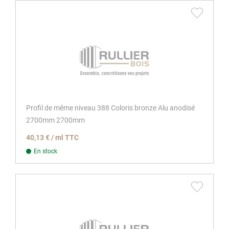
Profil de même niveau 388 Coloris bronze Alu anodisé
2700mm 2700mm
40,13 € / ml TTC
En stock