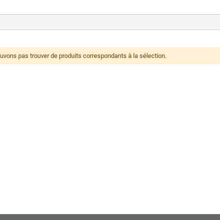
vons pas trouver de produits correspondants à la sélection.