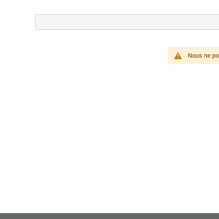
Nous ne pou