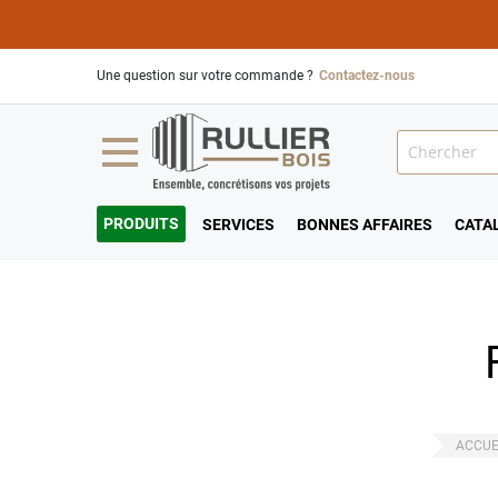
Une question sur votre commande ?
Contactez-nous
PRODUITS
SERVICES
BONNES AFFAIRES
CATA
ACCUE