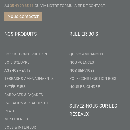
AU
05 49 29 85 11
OU VIA NOTRE
FORMULAIRE DE CONTACT.
Nous contacter
NOS PRODUITS
RULLIER BOIS
BOIS DE CONSTRUCTION
QUI SOMMES-NOUS
BOIS D'ŒUVRE
NOS AGENCES
AGENCEMENTS
NOS SERVICES
TERRASE & AMÉNAGEMENTS
POLE CONSTRUCTION BOIS
EXTÉRIEURS
NOUS REJOINDRE
BARDAGES & FAÇADES
ISOLATION & PLAQUES DE
SUIVEZ-NOUS SUR LES
PLÂTRE
RÉSEAUX
MENUISERIES
SOLS & INTÉRIEUR