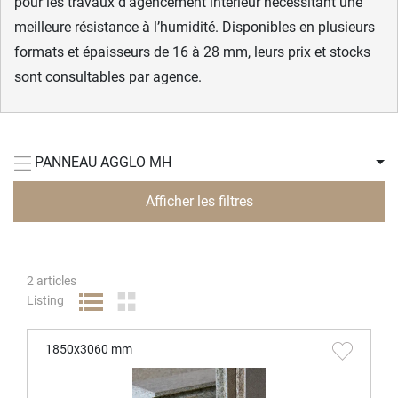
pour les travaux d’agencement intérieur nécessitant une
meilleure résistance à l’humidité. Disponibles en plusieurs
formats et épaisseurs de 16 à 28 mm, leurs prix et stocks
sont consultables par agence.
PANNEAU AGGLO MH
Afficher les filtres
2
articles
Listing
1850x3060 mm