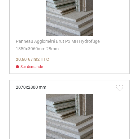
Panneau Aggloméré Brut P3 MH Hydrofuge
1850x3060mm 28mm
20,60 € / m2 TTC
Sur demande
2070x2800 mm