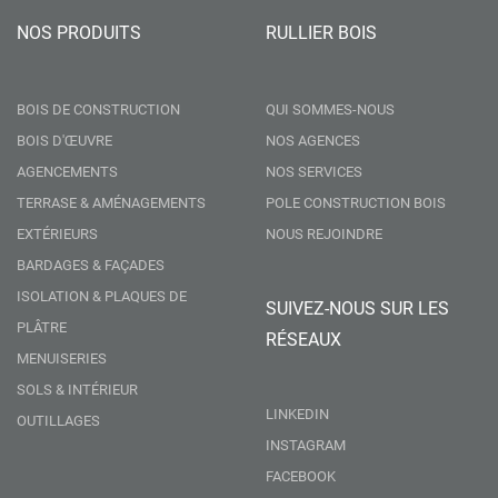
NOS PRODUITS
RULLIER BOIS
BOIS DE CONSTRUCTION
QUI SOMMES-NOUS
BOIS D'ŒUVRE
NOS AGENCES
AGENCEMENTS
NOS SERVICES
TERRASE & AMÉNAGEMENTS
POLE CONSTRUCTION BOIS
EXTÉRIEURS
NOUS REJOINDRE
BARDAGES & FAÇADES
ISOLATION & PLAQUES DE
SUIVEZ-NOUS SUR LES
PLÂTRE
RÉSEAUX
MENUISERIES
SOLS & INTÉRIEUR
LINKEDIN
OUTILLAGES
INSTAGRAM
FACEBOOK