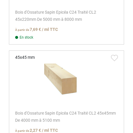
Bois d'Ossature Sapin Epicéa C24 Traité CL2
45x220mm De 5000 mm à 8000 mm
7,69 € / ml TTC
À partir de
En stock
45x45 mm
Bois d'Ossature Sapin Epicéa C24 Traité CL2 45x45mm
De 4000 mm à 5100 mm
2,27 € / ml TTC
À partir de