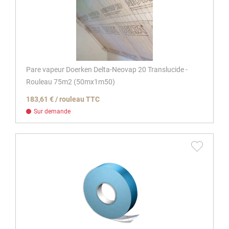
Pare vapeur Doerken Delta-Neovap 20 Translucide -
Rouleau 75m2 (50mx1m50)
183,61 € / rouleau TTC
Sur demande