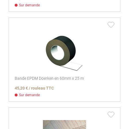
Sur demande
Bande EPDM Doerken en 60mm x 25 m
45,20 € / rouleau TTC
Sur demande