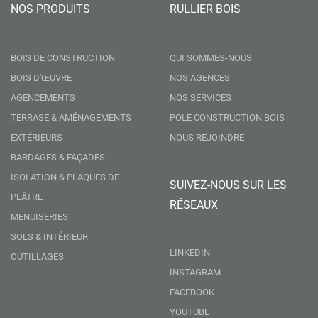
NOS PRODUITS
RULLIER BOIS
BOIS DE CONSTRUCTION
QUI SOMMES-NOUS
BOIS D'ŒUVRE
NOS AGENCES
AGENCEMENTS
NOS SERVICES
TERRASE & AMÉNAGEMENTS
POLE CONSTRUCTION BOIS
EXTÉRIEURS
NOUS REJOINDRE
BARDAGES & FAÇADES
ISOLATION & PLAQUES DE
SUIVEZ-NOUS SUR LES
PLÂTRE
RÉSEAUX
MENUISERIES
SOLS & INTÉRIEUR
LINKEDIN
OUTILLAGES
INSTAGRAM
FACEBOOK
YOUTUBE