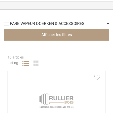
PARE VAPEUR DOERKEN & ACCESSOIRES
Afficher les filtres
10
articles
Listing