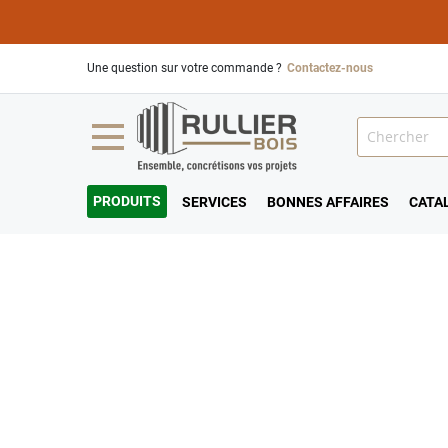
Une question sur votre commande ?
Contactez-nous
PRODUITS
SERVICES
BONNES AFFAIRES
CATA