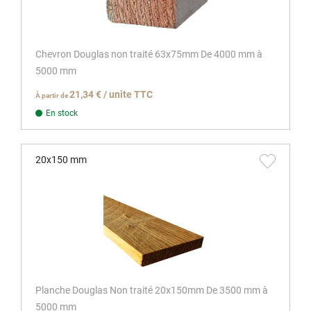
Chevron Douglas non traité 63x75mm De 4000 mm à
5000 mm
21,34 € / unite TTC
À partir de
En stock
20x150 mm
Planche Douglas Non traité 20x150mm De 3500 mm à
5000 mm