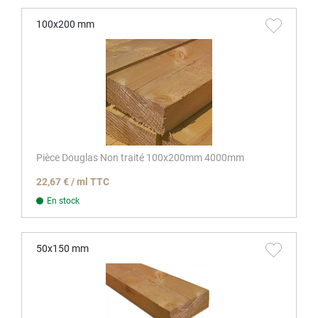
100x200 mm
Pièce Douglas Non traité 100x200mm 4000mm
22,67 € / ml TTC
En stock
50x150 mm