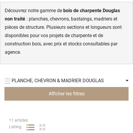
Découvrez notre gamme de
bois de charpente Douglas
non traité
: planches, chevrons, bastaings, madriers et
pièces de structure. Plusieurs sections et longueurs sont
disponibles pour vos projets de charpente et de
construction bois, avec prix et stocks consultables par
agence.
PLANCHE, CHEVRON & MADRIER DOUGLAS
Afficher les filtres
11
articles
Listing