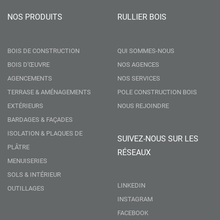
NOS PRODUITS
RULLIER BOIS
BOIS DE CONSTRUCTION
QUI SOMMES-NOUS
BOIS D'ŒUVRE
NOS AGENCES
AGENCEMENTS
NOS SERVICES
TERRASE & AMÉNAGEMENTS
POLE CONSTRUCTION BOIS
EXTÉRIEURS
NOUS REJOINDRE
BARDAGES & FAÇADES
ISOLATION & PLAQUES DE
SUIVEZ-NOUS SUR LES
PLÂTRE
RÉSEAUX
MENUISERIES
SOLS & INTÉRIEUR
LINKEDIN
OUTILLAGES
INSTAGRAM
FACEBOOK