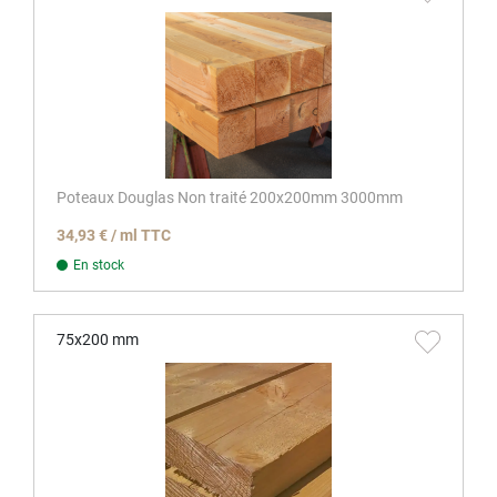
Poteaux Douglas Non traité 200x200mm 3000mm
34,93 € / ml TTC
En stock
75x200 mm