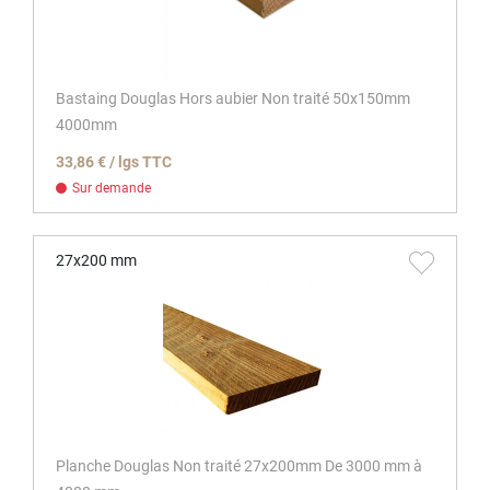
Bastaing Douglas Hors aubier Non traité 50x150mm
4000mm
33,86 € / lgs TTC
Sur demande
27x200 mm
Planche Douglas Non traité 27x200mm De 3000 mm à