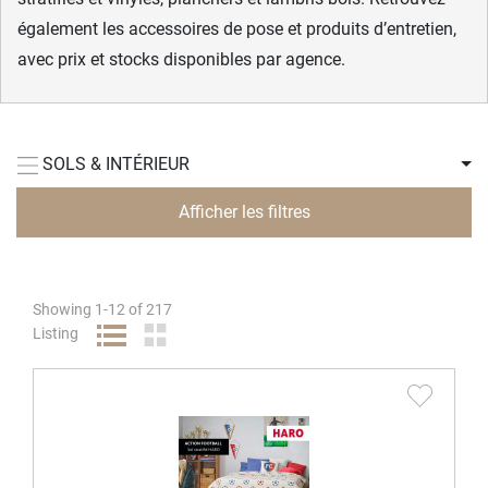
également les accessoires de pose et produits d’entretien,
avec prix et stocks disponibles par agence.
SOLS & INTÉRIEUR
Afficher les filtres
Showing
1
-
12
of
217
Listing