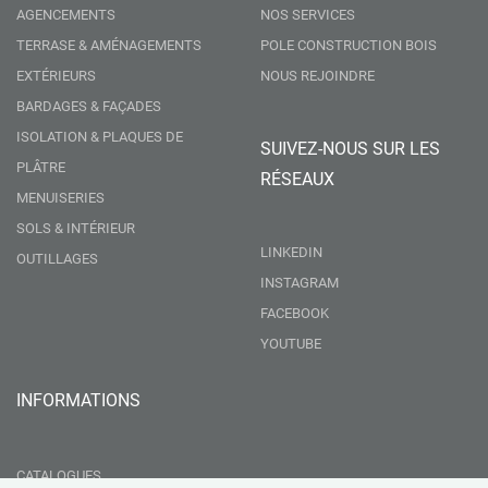
AGENCEMENTS
NOS SERVICES
TERRASE & AMÉNAGEMENTS
POLE CONSTRUCTION BOIS
EXTÉRIEURS
NOUS REJOINDRE
BARDAGES & FAÇADES
ISOLATION & PLAQUES DE
SUIVEZ-NOUS SUR LES
PLÂTRE
RÉSEAUX
MENUISERIES
SOLS & INTÉRIEUR
LINKEDIN
OUTILLAGES
INSTAGRAM
FACEBOOK
YOUTUBE
INFORMATIONS
CATALOGUES