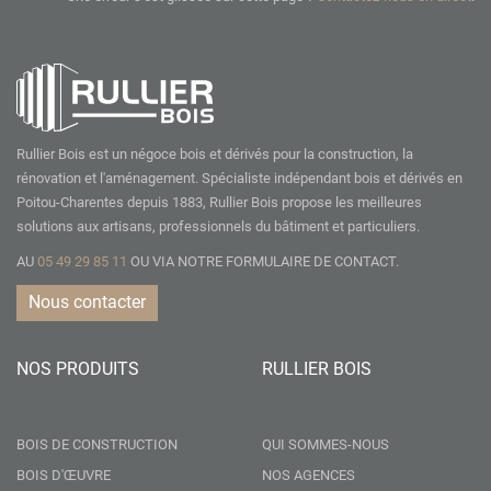
Rullier Bois est un négoce bois et dérivés pour la construction, la
rénovation et l'aménagement. Spécialiste indépendant bois et dérivés en
Poitou-Charentes depuis 1883, Rullier Bois propose les meilleures
solutions aux artisans, professionnels du bâtiment et particuliers.
AU
05 49 29 85 11
OU VIA NOTRE
FORMULAIRE DE CONTACT.
Nous contacter
NOS PRODUITS
RULLIER BOIS
BOIS DE CONSTRUCTION
QUI SOMMES-NOUS
BOIS D'ŒUVRE
NOS AGENCES