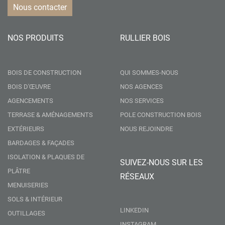
Nous contacter
NOS PRODUITS
RULLIER BOIS
BOIS DE CONSTRUCTION
QUI SOMMES-NOUS
BOIS D'ŒUVRE
NOS AGENCES
AGENCEMENTS
NOS SERVICES
TERRASE & AMÉNAGEMENTS
POLE CONSTRUCTION BOIS
EXTÉRIEURS
NOUS REJOINDRE
BARDAGES & FAÇADES
ISOLATION & PLAQUES DE
SUIVEZ-NOUS SUR LES
PLÂTRE
RÉSEAUX
MENUISERIES
SOLS & INTÉRIEUR
LINKEDIN
OUTILLAGES
INSTAGRAM