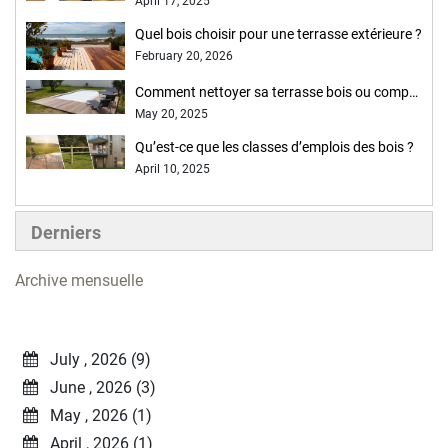
April 17, 2025
Quel bois choisir pour une terrasse extérieure ?
February 20, 2026
Comment nettoyer sa terrasse bois ou composite ?
May 20, 2025
Qu’est-ce que les classes d’emplois des bois ?
April 10, 2025
Derniers
Archive mensuelle
July , 2026 (9)
June , 2026 (3)
May , 2026 (1)
April , 2026 (1)