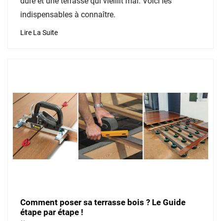
dure et une terrasse qui vieillit mal. Voici les
indispensables à connaître.
Lire La Suite
Comment poser sa terrasse bois ? Le Guide
étape par étape !