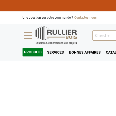
Une question sur votre commande ?
Contactez-nous
PRODUITS
SERVICES
BONNES AFFAIRES
CATA