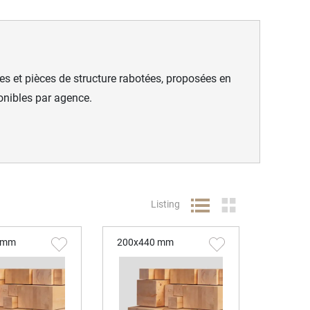
es et pièces de structure rabotées, proposées en
onibles par agence.
Listing
 mm
200x440 mm