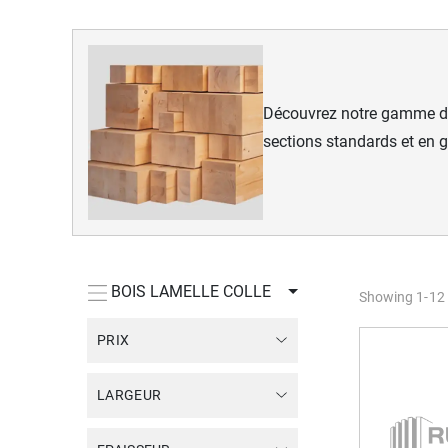
Découvrez notre gamme 
sections standards et en g
BOIS LAMELLE COLLE
Showing
1
-
12
PRIX
LARGEUR