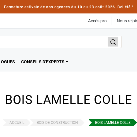
Fermeture estivale de nos agences du 10 au 23 août 2026. Bel été !
Accès pro
Nous rejoi
LOGUES
CONSEILS D'EXPERTS
BOIS LAMELLE COLLE
ACCUEIL
BOIS DE CONSTRUCTION
BOIS LAMELLE COLLE