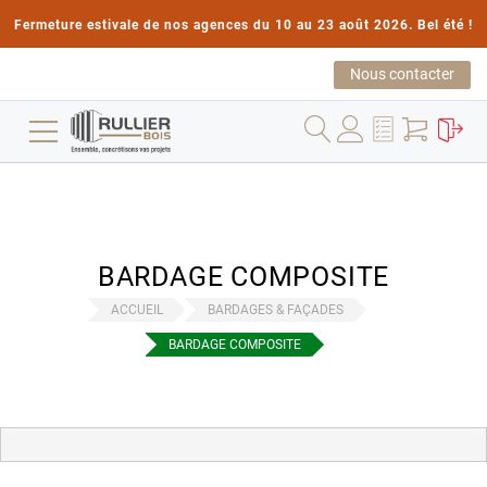
Fermeture estivale de nos agences du 10 au 23 août 2026. Bel été !
Nous contacter
BARDAGE COMPOSITE
ACCUEIL
BARDAGES & FAÇADES
BARDAGE COMPOSITE