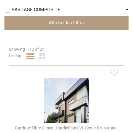
BARDAGE COMPOSITE
Afficher les filtres
Showing
1
-
12
of
24
Listing
Bardage Fibre Ciment HardiePlank VL Cedar Brun Khaki