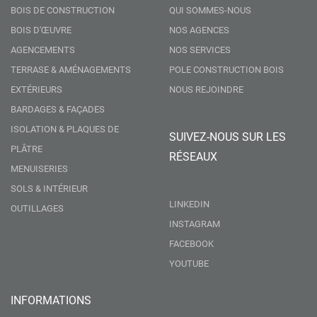
BOIS DE CONSTRUCTION
QUI SOMMES-NOUS
BOIS D'ŒUVRE
NOS AGENCES
AGENCEMENTS
NOS SERVICES
TERRASE & AMÉNAGEMENTS
POLE CONSTRUCTION BOIS
EXTÉRIEURS
NOUS REJOINDRE
BARDAGES & FAÇADES
ISOLATION & PLAQUES DE
SUIVEZ-NOUS SUR LES
PLÂTRE
RÉSEAUX
MENUISERIES
SOLS & INTÉRIEUR
LINKEDIN
OUTILLAGES
INSTAGRAM
FACEBOOK
YOUTUBE
INFORMATIONS