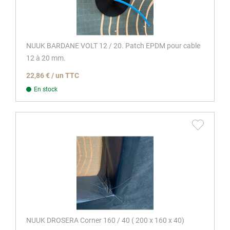
NUUK BARDANE VOLT 12 / 20. Patch EPDM pour cable
12 à 20 mm.
22,86 € / un TTC
En stock
NUUK DROSERA Corner 160 / 40 ( 200 x 160 x 40)