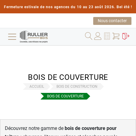
Fermeture estivale de nos agences du 10 au 23 août 2026. Bel été !
Nous contacter
BOIS DE COUVERTURE
ACCUEIL
BOIS DE CONSTRUCTION
BOIS DE COUVERTURE
Découvrez notre gamme de
bois de couverture pour