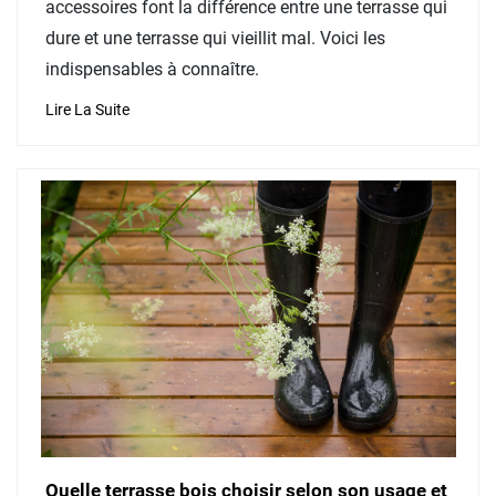
accessoires font la différence entre une terrasse qui
dure et une terrasse qui vieillit mal. Voici les
indispensables à connaître.
Lire La Suite
Quelle terrasse bois choisir selon son usage et