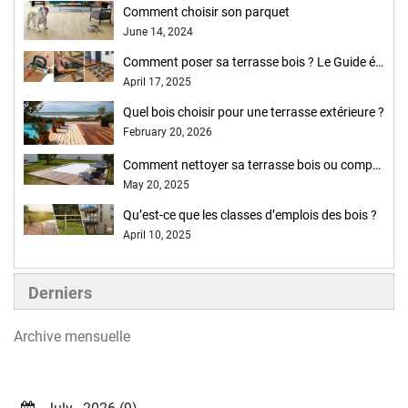
Comment choisir son parquet
June 14, 2024
Comment poser sa terrasse bois ? Le Guide étape par étape !
April 17, 2025
Quel bois choisir pour une terrasse extérieure ?
February 20, 2026
Comment nettoyer sa terrasse bois ou composite ?
May 20, 2025
Qu’est-ce que les classes d’emplois des bois ?
April 10, 2025
Derniers
Archive mensuelle