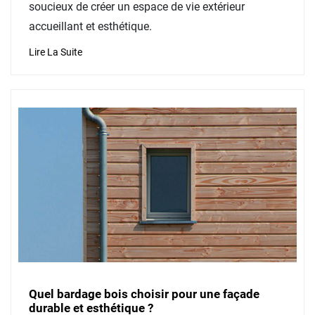
soucieux de créer un espace de vie extérieur
accueillant et esthétique.
Lire La Suite
Quel bardage bois choisir pour une façade
durable et esthétique ?