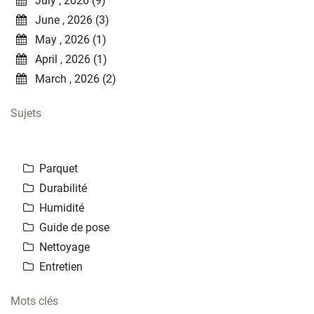
July , 2026 (9)
June , 2026 (3)
May , 2026 (1)
April , 2026 (1)
March , 2026 (2)
Sujets
Parquet
Durabilité
Humidité
Guide de pose
Nettoyage
Entretien
Mots clés