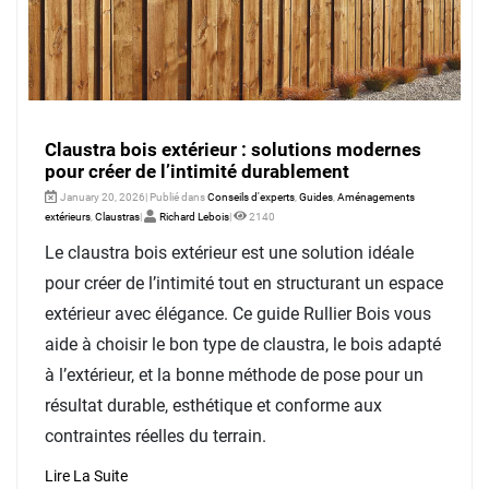
Claustra bois extérieur : solutions modernes
pour créer de l’intimité durablement
January 20, 2026| Publié dans
Conseils d'experts
,
Guides
,
Aménagements
extérieurs
,
Claustras
|
Richard Lebois
|
2140
Le claustra bois extérieur est une solution idéale
pour créer de l’intimité tout en structurant un espace
extérieur avec élégance. Ce guide Rullier Bois vous
aide à choisir le bon type de claustra, le bois adapté
à l’extérieur, et la bonne méthode de pose pour un
résultat durable, esthétique et conforme aux
contraintes réelles du terrain.
Lire La Suite