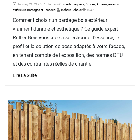
January 20, 2026| Publié dans
Conseils d'experts
,
Guides
,
Aménagements
extérieurs
,
Bardages et Façades
|
Richard Lebois
|
1047
Comment choisir un bardage bois extérieur
vraiment durable et esthétique ? Ce guide expert
Rullier Bois vous aide à sélectionner l’essence, le
profil et la solution de pose adaptés à votre façade,
en tenant compte de l’exposition, des normes DTU
et des contraintes réelles de chantier.
Lire La Suite