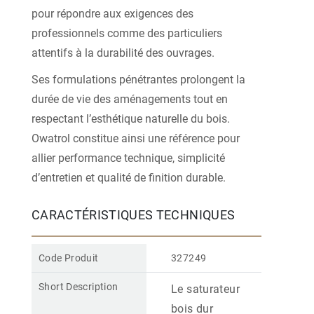
pour répondre aux exigences des
professionnels comme des particuliers
attentifs à la durabilité des ouvrages.
Ses formulations pénétrantes prolongent la
durée de vie des aménagements tout en
respectant l’esthétique naturelle du bois.
Owatrol constitue ainsi une référence pour
allier performance technique, simplicité
d’entretien et qualité de finition durable.
CARACTÉRISTIQUES TECHNIQUES
Code Produit
327249
Short Description
Le saturateur
bois dur