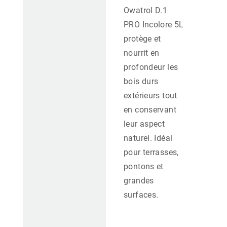
Owatrol D.1
PRO Incolore 5L
protège et
nourrit en
profondeur les
bois durs
extérieurs tout
en conservant
leur aspect
naturel. Idéal
pour terrasses,
pontons et
grandes
surfaces.