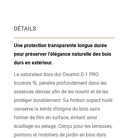
DÉTAILS
Une protection transparente longue durée
pour préserver l’élégance naturelle des bois
durs en extérieur.
Le saturateur bois dur Owatrol D.1 PRO
Incolore 5L pénètre profondément dans les
essences denses afin de les nourrir et de les
protéger durablement. Sa finition aspect huilé
conserve la teinte d’origine du bois sans
former de film en surface, évitant ainsi
écaillage ou pelage. Conçu pour les terrasses,
pontons et mobiliers de jardin en bois durs