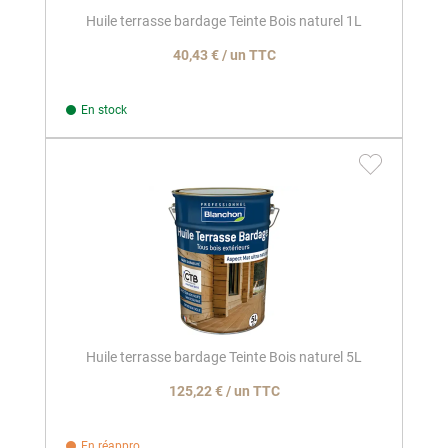
Huile terrasse bardage Teinte Bois naturel 1L
40,43 € / un TTC
En stock
Huile terrasse bardage Teinte Bois naturel 5L
125,22 € / un TTC
En réappro