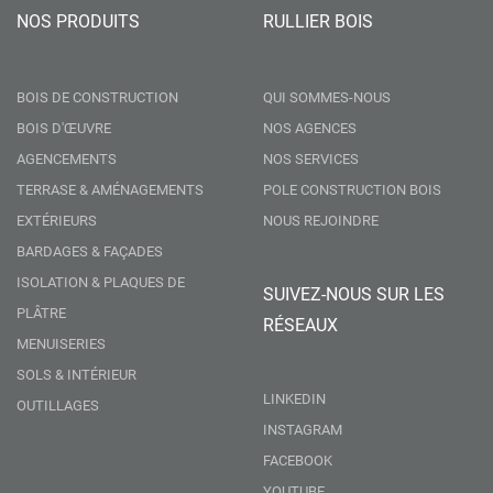
NOS PRODUITS
RULLIER BOIS
BOIS DE CONSTRUCTION
QUI SOMMES-NOUS
BOIS D'ŒUVRE
NOS AGENCES
AGENCEMENTS
NOS SERVICES
TERRASE & AMÉNAGEMENTS
POLE CONSTRUCTION BOIS
EXTÉRIEURS
NOUS REJOINDRE
BARDAGES & FAÇADES
ISOLATION & PLAQUES DE
SUIVEZ-NOUS SUR LES
PLÂTRE
RÉSEAUX
MENUISERIES
SOLS & INTÉRIEUR
LINKEDIN
OUTILLAGES
INSTAGRAM
FACEBOOK
YOUTUBE