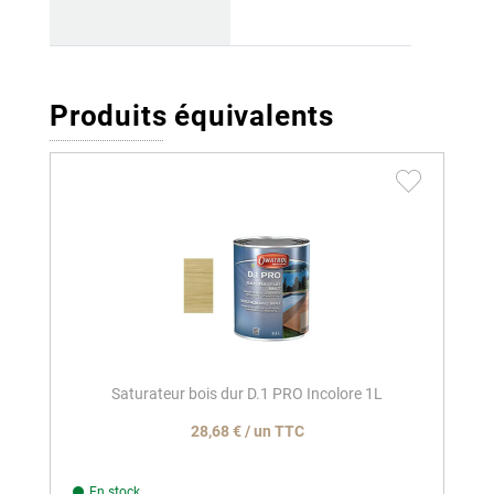
Produits équivalents
Saturateur bois dur D.1 PRO Incolore 1L
28,68 € / un TTC
En stock