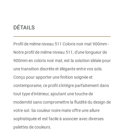
DÉTAILS
Profil de même niveau 511 Coloris noir mat 900mm -
Notre profil de même niveau 511, d'une longueur de
900mm en coloris noir mat, est la solution idéale pour
une transition discrète et élégante entre vos sols.
Conçu pour apporter une finition soignée et
contemporaine, ce profil s'intègre parfaitement dans
tout type d'intérieur, ajoutant une touche de
modernité sans compromettre la fluidité du design de
votre sol. Sa couleur noire mate offre une allure
sophistiquée et est facile à associer avec diverses
palettes de couleurs.