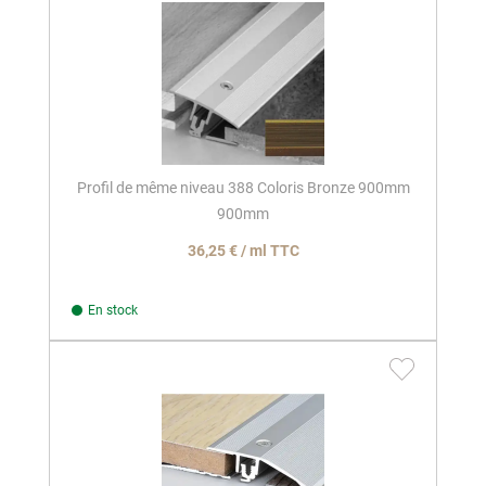
Profil de même niveau 388 Coloris Bronze 900mm
900mm
36,25 € / ml TTC
En stock