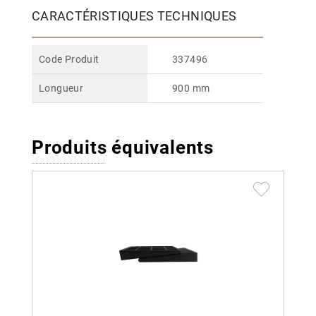
CARACTÉRISTIQUES TECHNIQUES
Code Produit
337496
Longueur
900 mm
Produits équivalents