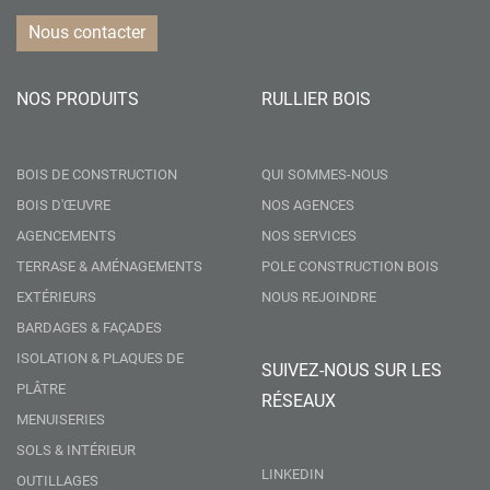
Nous contacter
NOS PRODUITS
RULLIER BOIS
BOIS DE CONSTRUCTION
QUI SOMMES-NOUS
BOIS D'ŒUVRE
NOS AGENCES
AGENCEMENTS
NOS SERVICES
TERRASE & AMÉNAGEMENTS
POLE CONSTRUCTION BOIS
EXTÉRIEURS
NOUS REJOINDRE
BARDAGES & FAÇADES
ISOLATION & PLAQUES DE
SUIVEZ-NOUS SUR LES
PLÂTRE
RÉSEAUX
MENUISERIES
SOLS & INTÉRIEUR
LINKEDIN
OUTILLAGES