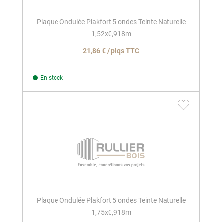
Plaque Ondulée Plakfort 5 ondes Teinte Naturelle
1,52x0,918m
21,86 € / plqs TTC
En stock
Plaque Ondulée Plakfort 5 ondes Teinte Naturelle
1,75x0,918m