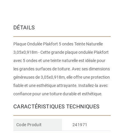
DÉTAILS
Plaque Ondulée Plakfort 5 ondes Teinte Naturelle
3,05x0,918m - Cette grande plaque ondulée Plakfort
avec 5 ondes et une teinte naturelle est idéale pour
les grandes surfaces de toiture. Avec ses dimensions
généreuses de 3,05x0,918m, elle offre une protection
fiable et une esthétique attrayante. Installez-la avec
confiance pour une toiture durable et esthétique.
CARACTÉRISTIQUES TECHNIQUES
Code Produit
241971