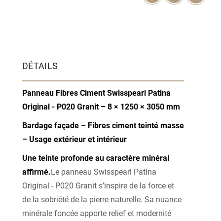
DÉTAILS
Panneau Fibres Ciment Swisspearl Patina
Original - P020 Granit – 8 × 1250 × 3050 mm
Bardage façade – Fibres ciment teinté masse
– Usage extérieur et intérieur
Une teinte profonde au caractère minéral
affirmé.
Le panneau Swisspearl Patina
Original - P020 Granit s’inspire de la force et
de la sobriété de la pierre naturelle. Sa nuance
minérale foncée apporte relief et modernité