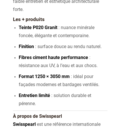
faible entretien et esthétique architecturale
forte.
Les + produits
Teinte P020 Granit
: nuance minérale
foncée, élégante et contemporaine.
Finition
: surface douce au rendu naturel.
Fibres ciment haute performance
:
résistance aux UV, à l’eau et aux chocs.
Format 1250 × 3050 mm
: idéal pour
façades modernes et bardages ventilés.
Entretien limité
: solution durable et
pérenne.
À propos de Swisspearl
Swisspearl
est une référence internationale