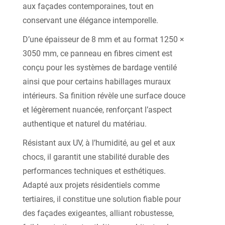
aux façades contemporaines, tout en
conservant une élégance intemporelle.
D’une épaisseur de 8 mm et au format 1250 ×
3050 mm, ce panneau en fibres ciment est
conçu pour les systèmes de bardage ventilé
ainsi que pour certains habillages muraux
intérieurs. Sa finition révèle une surface douce
et légèrement nuancée, renforçant l’aspect
authentique et naturel du matériau.
Résistant aux UV, à l’humidité, au gel et aux
chocs, il garantit une stabilité durable des
performances techniques et esthétiques.
Adapté aux projets résidentiels comme
tertiaires, il constitue une solution fiable pour
des façades exigeantes, alliant robustesse,