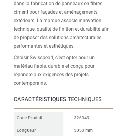
dans la fabrication de panneaux en fibres
ciment pour façades et aménagements
extérieurs. La marque associe innovation
technique, qualité de finition et durabilité afin
de proposer des solutions architecturales
performantes et esthétiques.
Choisir Swisspearl, c’est opter pour un
matériau fiable, durable et conçu pour
répondre aux exigences des projets
contemporains.
CARACTÉRISTIQUES TECHNIQUES
Code Produit
326049
Longueur
3050 mm