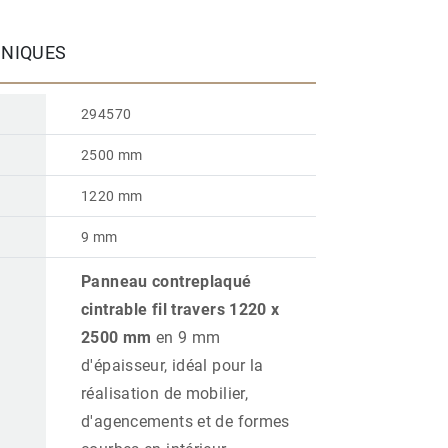
HNIQUES
294570
2500 mm
1220 mm
9 mm
Panneau contreplaqué
cintrable fil travers 1220 x
2500 mm
en 9 mm
d'épaisseur, idéal pour la
réalisation de mobilier,
d'agencements et de formes