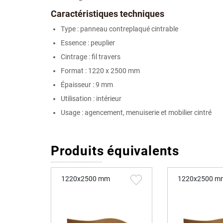
Caractéristiques techniques
Type : panneau contreplaqué cintrable
Essence : peuplier
Cintrage : fil travers
Format : 1220 x 2500 mm
Épaisseur : 9 mm
Utilisation : intérieur
Usage : agencement, menuiserie et mobilier cintré
Produits équivalents
1220x2500 mm
1220x2500 m