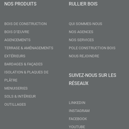
NOS PRODUITS
RULLIER BOIS
BOIS DE CONSTRUCTION
QUI SOMMES-NOUS
BOIS D'ŒUVRE
NOS AGENCES
AGENCEMENTS
NOS SERVICES
TERRASE & AMÉNAGEMENTS
POLE CONSTRUCTION BOIS
EXTÉRIEURS
NOUS REJOINDRE
BARDAGES & FAÇADES
ISOLATION & PLAQUES DE
SUIVEZ-NOUS SUR LES
PLÂTRE
RÉSEAUX
MENUISERIES
SOLS & INTÉRIEUR
LINKEDIN
OUTILLAGES
INSTAGRAM
FACEBOOK
YOUTUBE