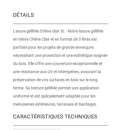
DÉTAILS
Lasure gélifiée Chêne clair 5L - Notre lasure gélifiée
en teinte Chêne Clair et en format de 5 litres est
parfaite pour les projets de grande envergure
nécessitant une protection et une esthétique soignée
du bois. Elle offre une couverture exceptionnelle et
une résistance aux UV et intempéries, assurant la
préservation de vos surfaces en bois sur le long
terme. Sa texture gélifiée permet une application
uniforme et est spécialement adaptée pour les
menuiseries extérieures, terrasses et bardages.
CARACTÉRISTIQUES TECHNIQUES