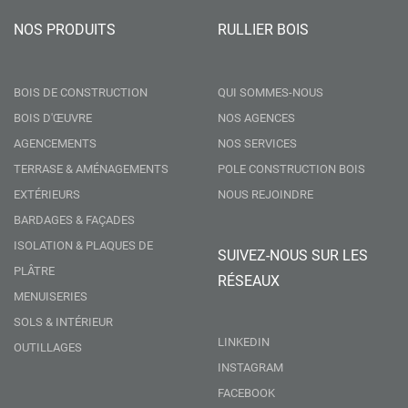
NOS PRODUITS
RULLIER BOIS
BOIS DE CONSTRUCTION
QUI SOMMES-NOUS
BOIS D'ŒUVRE
NOS AGENCES
AGENCEMENTS
NOS SERVICES
TERRASE & AMÉNAGEMENTS
POLE CONSTRUCTION BOIS
EXTÉRIEURS
NOUS REJOINDRE
BARDAGES & FAÇADES
ISOLATION & PLAQUES DE
SUIVEZ-NOUS SUR LES
PLÂTRE
RÉSEAUX
MENUISERIES
SOLS & INTÉRIEUR
LINKEDIN
OUTILLAGES
INSTAGRAM
FACEBOOK