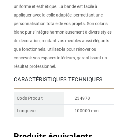
uniforme et esthétique. La bande est facile à
appliquer avec la colle adaptée, permettant une
personnalisation totale de vos projets. Son coloris
blanc pur s’intègre harmonieusement à divers styles
de décoration, rendant vos meubles aussi élégants
que fonctionnels. Utilisez-la pour rénover ou
concevoir vos espaces intérieurs, garantissant un
résultat professionnel.
CARACTÉRISTIQUES TECHNIQUES
Code Produit
234978
Longueur
100000 mm
Produits équivalents