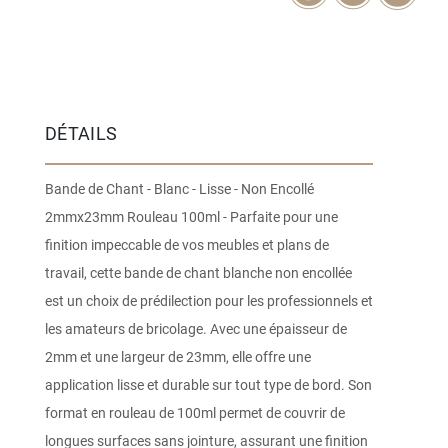
DÉTAILS
Bande de Chant - Blanc - Lisse - Non Encollé
2mmx23mm Rouleau 100ml - Parfaite pour une
finition impeccable de vos meubles et plans de
travail, cette bande de chant blanche non encollée
est un choix de prédilection pour les professionnels et
les amateurs de bricolage. Avec une épaisseur de
2mm et une largeur de 23mm, elle offre une
application lisse et durable sur tout type de bord. Son
format en rouleau de 100ml permet de couvrir de
longues surfaces sans jointure, assurant une finition