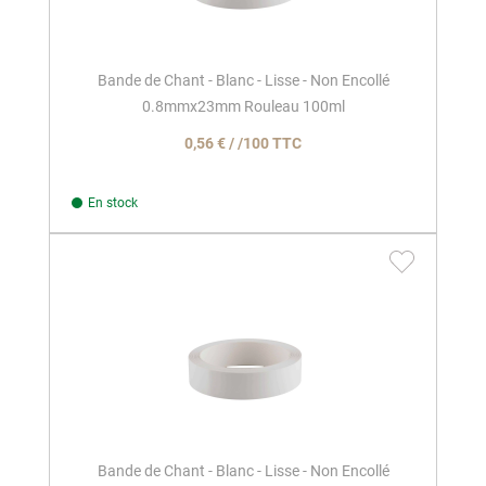
Bande de Chant - Blanc - Lisse - Non Encollé
0.8mmx23mm Rouleau 100ml
0,56 € / /100 TTC
En stock
Bande de Chant - Blanc - Lisse - Non Encollé