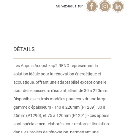
Suivez-nous sur :
DÉTAILS
Les Appuis Acoustizap2 RENO représentent la
solution idéale pour la rénovation énergétique et
acoustique, offrant une adaptabilité exceptionnelle
pour des épaisseurs d'isolant allant de 30 à 220mm.
Disponibles en trois modèles pour couvrir une large
gamme d'épaisseurs - 140 à 220mm (P1289), 30 à
45mm (P1290), et 75 à 120mm (P1291) - ces appuis
sont spécialement élaborés pour renforcer l'isolation
dans les projets de rénovation, permettant une