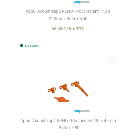
Appui Acoustizap2 RENO - Pour isolant 140 à
220mm - Boite de 50
98,68 € / bte TTC
En stock
Appui Acoustizap2 RENO - Pour isolant 30 à 45mm
- Boite de 50