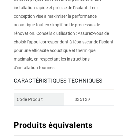
installation rapide et précise de l'isolant. Leur
conception vise à maximiser la performance
acoustique tout en simplifiant le processus de
rénovation. Conseils d'utilisation : Assurez-vous de
choisir l'appui correspondant à l'épaisseur de l'isolant
pour une efficacité acoustique et thermique
maximale, en respectant les instructions
d'installation fournies.
CARACTÉRISTIQUES TECHNIQUES
Code Produit
335139
Produits équivalents