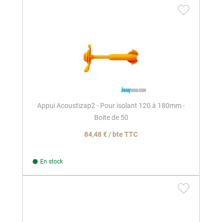
Appui Acoustizap2 - Pour isolant 120 à 180mm -
Boite de 50
84,48 € / bte TTC
En stock