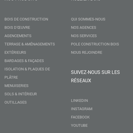
BOIS DE CONSTRUCTION
QUI SOMMES-NOUS
BOIS D'ŒUVRE
NOS AGENCES
AGENCEMENTS
NOS SERVICES
TERRASE & AMÉNAGEMENTS
POLE CONSTRUCTION BOIS
EXTÉRIEURS
NOUS REJOINDRE
BARDAGES & FAÇADES
ISOLATION & PLAQUES DE
SUIVEZ-NOUS SUR LES
PLÂTRE
RÉSEAUX
MENUISERIES
SOLS & INTÉRIEUR
LINKEDIN
OUTILLAGES
INSTAGRAM
FACEBOOK
YOUTUBE