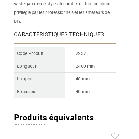
vaste gamme de styles décoratifs en font un choix
privilégié par les professionnels et les amateurs de
DIY.
CARACTÉRISTIQUES TECHNIQUES
Code Produit
223761
Longueur
2400 mm
Largeur
40 mm
Epaisseur
40 mm
Produits équivalents