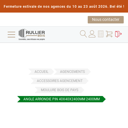
Fermeture estivale de nos agences du 10 au 23 août 2026. Bel été !
Nous contacter
ACCUEIL
AGENCEMENTS
ACCESSOIRES AGENCEMENT
MOULURE BOIS DE PAYS
ANGLE ARRONDIE PIN 40X40X2400MM 2400MM