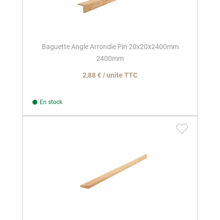
Baguette Angle Arrondie Pin 20x20x2400mm
2400mm
2,88 € / unite TTC
En stock