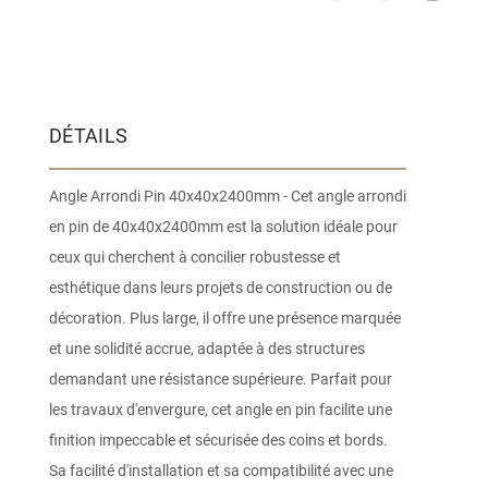
DÉTAILS
Angle Arrondi Pin 40x40x2400mm - Cet angle arrondi
en pin de 40x40x2400mm est la solution idéale pour
ceux qui cherchent à concilier robustesse et
esthétique dans leurs projets de construction ou de
décoration. Plus large, il offre une présence marquée
et une solidité accrue, adaptée à des structures
demandant une résistance supérieure. Parfait pour
les travaux d'envergure, cet angle en pin facilite une
finition impeccable et sécurisée des coins et bords.
Sa facilité d'installation et sa compatibilité avec une