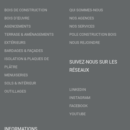
BOIS DE CONSTRUCTION
QUI SOMMES-NOUS
BOIS D'ŒUVRE
NOS AGENCES
AGENCEMENTS
NOS SERVICES
TERRASE & AMÉNAGEMENTS
POLE CONSTRUCTION BOIS
EXTÉRIEURS
NOUS REJOINDRE
BARDAGES & FAÇADES
ISOLATION & PLAQUES DE
SUIVEZ-NOUS SUR LES
PLÂTRE
RÉSEAUX
MENUISERIES
SOLS & INTÉRIEUR
LINKEDIN
OUTILLAGES
INSTAGRAM
FACEBOOK
YOUTUBE
INFORMATIONS