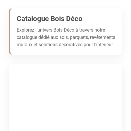
Catalogue Bois Déco
Explorez l’univers Bois Déco à travers notre
catalogue dédié aux sols, parquets, revêtements
muraux et solutions décoratives pour l’intérieur.