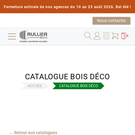
Fermeture estivale de nos agences du 10 au 23 août 2026. Bel été !
Nous contacter
CATALOGUE BOIS DÉCO
ACCUEIL
CATALOGUE BOIS DÉCO
← Retour aux catalogues