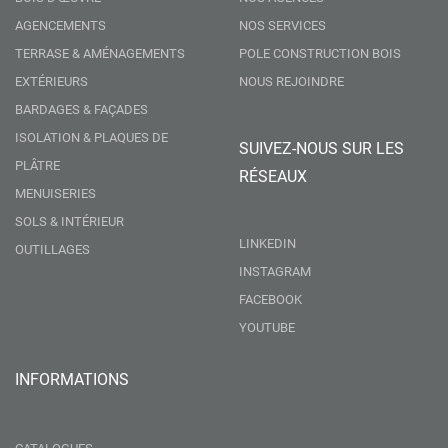
AGENCEMENTS
NOS SERVICES
TERRASE & AMÉNAGEMENTS
POLE CONSTRUCTION BOIS
EXTÉRIEURS
NOUS REJOINDRE
BARDAGES & FAÇADES
ISOLATION & PLAQUES DE
SUIVEZ-NOUS SUR LES
PLÂTRE
RÉSEAUX
MENUISERIES
SOLS & INTÉRIEUR
LINKEDIN
OUTILLAGES
INSTAGRAM
FACEBOOK
YOUTUBE
INFORMATIONS